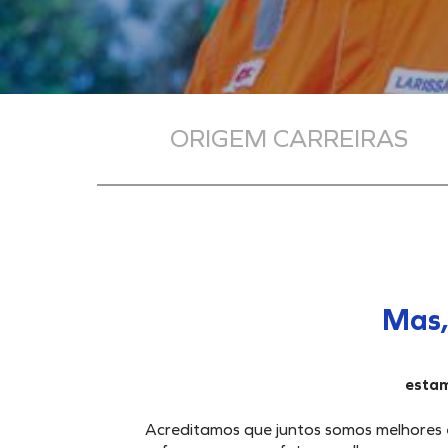
ORIGEM CARREIRAS
Mas,
estam
Acreditamos que juntos somos melhores 