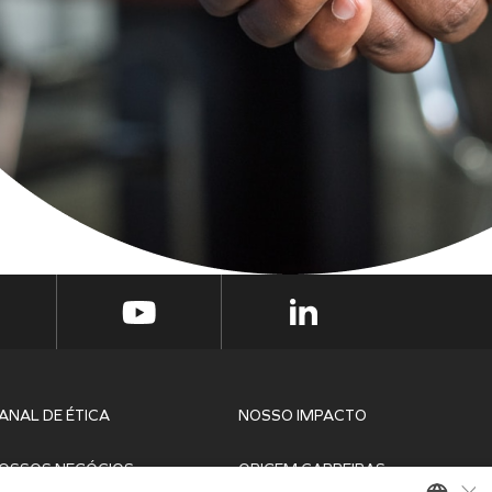
ANAL DE ÉTICA
NOSSO IMPACTO
OSSOS NEGÓCIOS
ORIGEM CARREIRAS