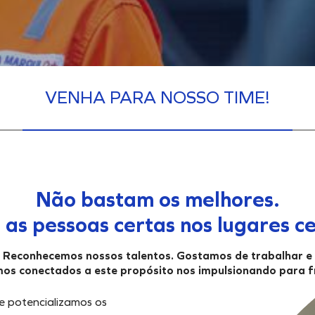
VENHA PARA NOSSO TIME!
Não bastam os melhores.
 as pessoas certas nos lugares ce
Reconhecemos nossos talentos. Gostamos de trabalhar e
os conectados a este propósito nos impulsionando para f
e potencializamos os