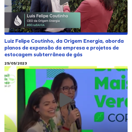
Luiz Felipe Coutinho, da Origem Energia, aborda
planos de expansão da empresa e projetos de
estocagem subterrânea de gás
25/05/2023