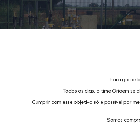
Para garantir
Todos os dias, o time Origem se de
Cumprir com esse objetivo só é possível por me
Somos comprom