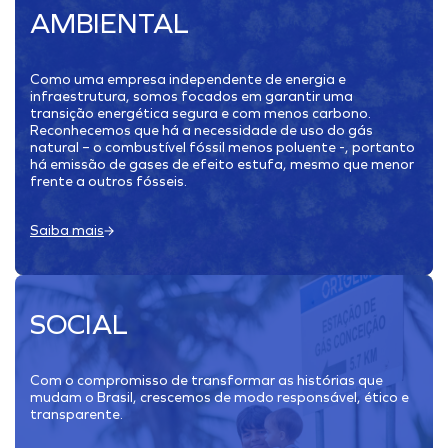
AMBIENTAL
Como uma empresa independente de energia e
infraestrutura, somos focados em garantir uma
transição energética segura e com menos carbono.
Reconhecemos que há a necessidade de uso do gás
natural – o combustível fóssil menos poluente -, portanto
há emissão de gases de efeito estufa, mesmo que menor
frente a outros fósseis.
Saiba mais
SOCIAL
Com o compromisso de transformar as histórias que
mudam o Brasil, crescemos de modo responsável, ético e
transparente.