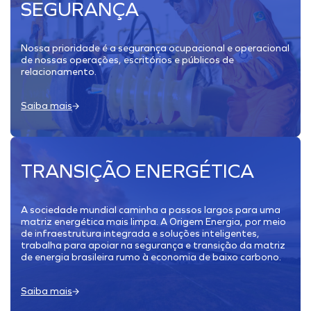
SEGURANÇA
Nossa prioridade é a segurança ocupacional e operacional
de nossas operações, escritórios e públicos de
relacionamento.
Saiba mais
TRANSIÇÃO ENERGÉTICA
A sociedade mundial caminha a passos largos para uma
matriz energética mais limpa. A Origem Energia, por meio
de infraestrutura integrada e soluções inteligentes,
trabalha para apoiar na segurança e transição da matriz
de energia brasileira rumo à economia de baixo carbono.
Saiba mais