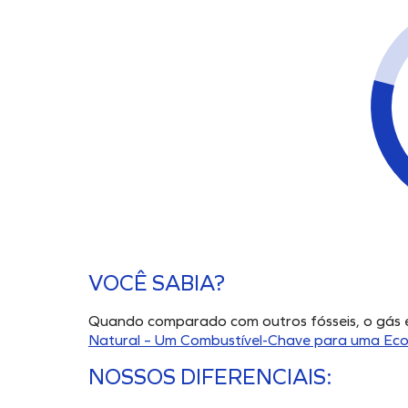
VOCÊ SABIA?
Quando comparado com outros fósseis, o gás
Natural – Um Combustível-Chave para uma Ec
NOSSOS DIFERENCIAIS: