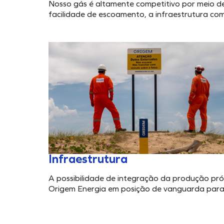
Nosso gás é altamente competitivo por meio de t
facilidade de escoamento, a infraestrutura com
Infraestrutura
A possibilidade de integração da produção pró
Origem Energia em posição de vanguarda para 