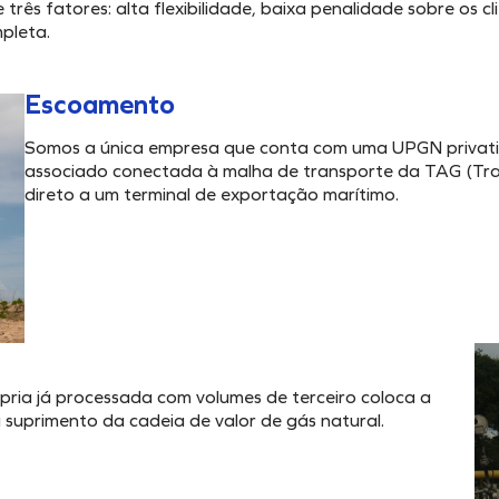
rês fatores: alta flexibilidade, baixa penalidade sobre os cl
pleta.
Escoamento
Somos a única empresa que conta com uma UPGN privati
associado conectada à malha de transporte da TAG (Tr
direto a um terminal de exportação marítimo.
pria já processada com volumes de terceiro coloca a
suprimento da cadeia de valor de gás natural.