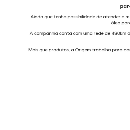
par
Ainda que tenha possibilidade de atender o m
óleo par
A companhia conta com uma rede de 480km de 
Mais que produtos, a Origem trabalha para gar