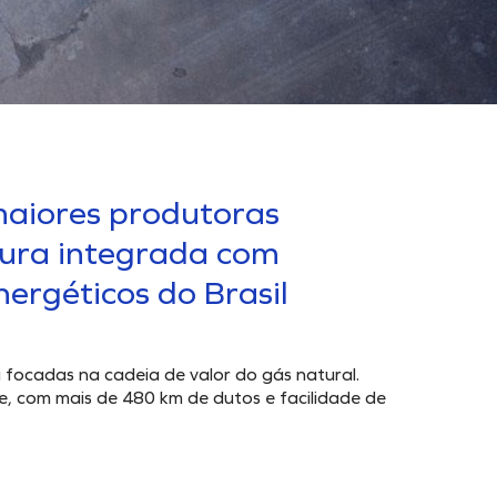
maiores produtoras
tura integrada com
ergéticos do Brasil
focadas na cadeia de valor do gás natural.
, com mais de 480 km de dutos e facilidade de