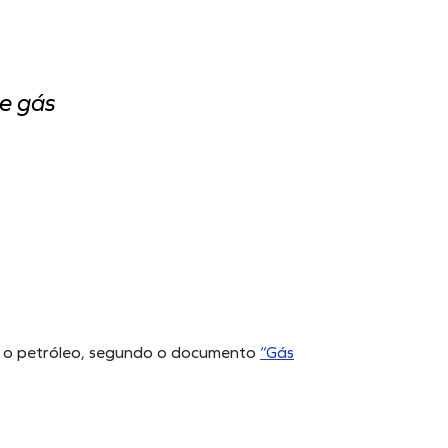
e gás
 o petróleo, segundo o documento
“Gás