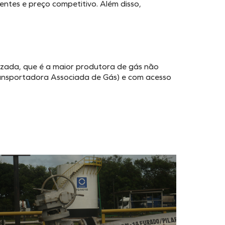
ientes e preço competitivo. Além disso,
zada, que é a maior produtora de gás não
ansportadora Associada de Gás) e com acesso