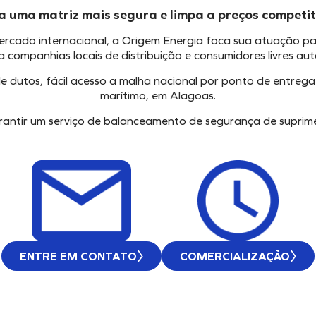
a uma matriz mais segura e limpa a preços competit
ercado internacional, a Origem Energia foca sua atuação p
a companhias locais de distribuição e consumidores livres aut
dutos, fácil acesso a malha nacional por ponto de entrega
marítimo, em Alagoas.
antir um serviço de balanceamento de segurança de suprime
ENTRE EM CONTATO
COMERCIALIZAÇÃO