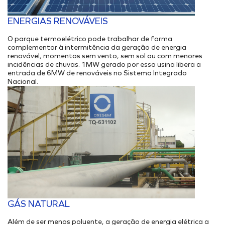
ENERGIAS RENOVÁVEIS
O parque termoelétrico pode trabalhar de forma
complementar à intermitência da geração de energia
renovável, momentos sem vento, sem sol ou com menores
incidências de chuvas. 1MW gerado por essa usina libera a
entrada de 6MW de renováveis no Sistema Integrado
Nacional.
GÁS NATURAL
Além de ser menos poluente, a geração de energia elétrica a