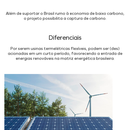
Além de suportar o Brasil rumo à economia de baixo carbono,
o projeto possibilita a captura de carbono.
Diferenciais
Por serem usinas termelétricas flexíveis, podem ser (des)
acionadas em um curto período, favorecendo a entrada de
energias renováveis na matriz energética brasileira.