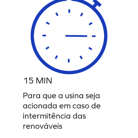
15 MIN
Para que a usina seja
acionada em caso de
intermitência das
renováveis