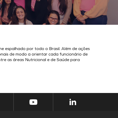
e espalhado por todo o Brasil. Além de ações
nais de modo a orientar cada funcionário de
tre as áreas Nutricional e de Saúde para