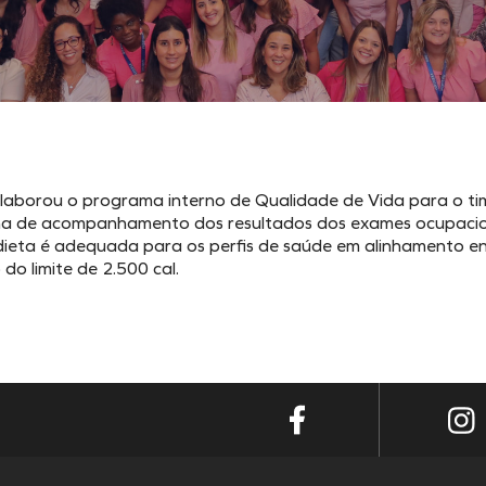
laborou o programa interno de Qualidade de Vida para o tim
ina de acompanhamento dos resultados dos exames ocupacio
 dieta é adequada para os perfis de saúde em alinhamento en
do limite de 2.500 cal.